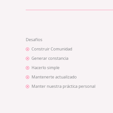
Desafíos
Construir Comunidad
Generar constancia
Hacerlo simple
Mantenerte actualizado
Manter nuestra práctica personal