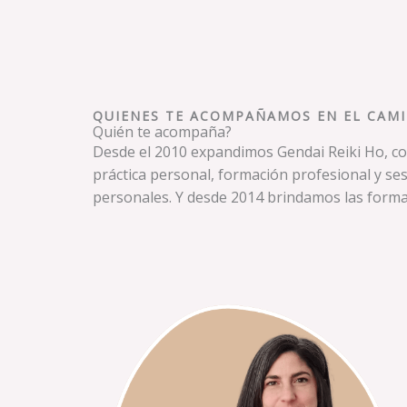
QUIENES TE ACOMPAÑAMOS EN EL CAM
Quién te acompaña?
Desde el 2010 expandimos Gendai Reiki Ho, c
práctica personal, formación profesional y se
personales. Y desde 2014 brindamos las forma