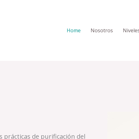
Home
Nosotros
Nivele
 prácticas de purificación del