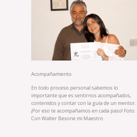
Acompañamiento
En todo proceso personal sabemos lo
importante que es sentirnos acompañados,
contenidos y contar con la guía de un mentor.
¡Por eso te acompañamos en cada paso! Foto:
Con Walter Besone mi Maestro