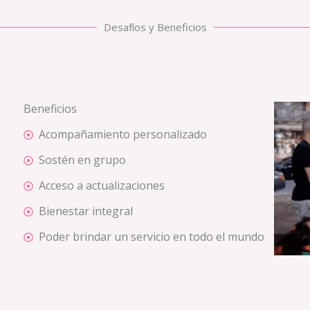
Desafíos y Beneficios
Beneficios
Acompañamiento personalizado
Sostén en grupo
Acceso a actualizaciones
Bienestar integral
Poder brindar un servicio en todo el mundo