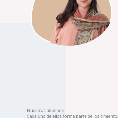
Nuestros alumnos
Cada uno de ellos forma parte de los cimiento