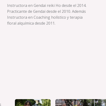
Instructora en Gendai reiki Ho desde el 2014.
Practicante de Gendai desde el 2010. Además
Instructora en Coaching holístico y terapia
floral alquímica desde 2011.
s