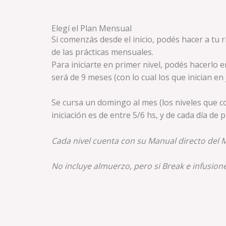
Elegí el Plan Mensual
Si comenzás desde el inicio, podés hacer a tu 
de las prácticas mensuales.
Para iniciarte en primer nivel, podés hacerlo e
será de 9 meses (con lo cual los que inician en
Se cursa un domingo al mes (los niveles que co
iniciación es de entre 5/6 hs, y de cada día de p
Cada nivel cuenta con su Manual directo del M
No incluye almuerzo, pero si Break e infusione