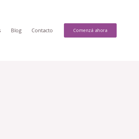
s
Blog
Contacto
Comenzá ahora