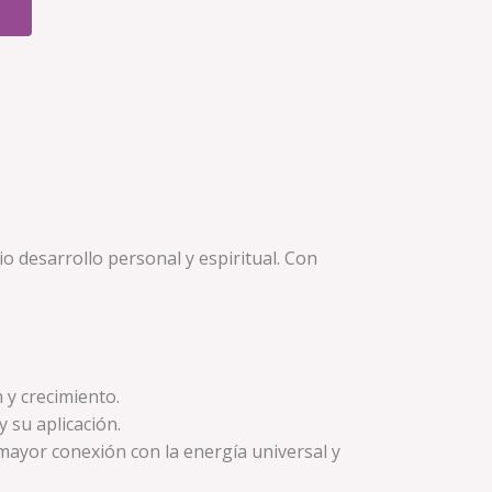
o desarrollo personal y espiritual. Con
 y crecimiento.
 su aplicación.
a mayor conexión con la energía universal y