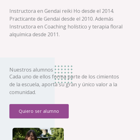
Instructora en Gendai reiki Ho desde el 2014.
Practicante de Gendai desde el 2010. Además
Instructora en Coaching holístico y terapia floral
alquímica desde 2011.
Nuestros alumnos
Cada uno de ellos forma parte de los cimientos
de la escuela, aporta su gran y único valor a la
comunidad.
Quiero ser alumno