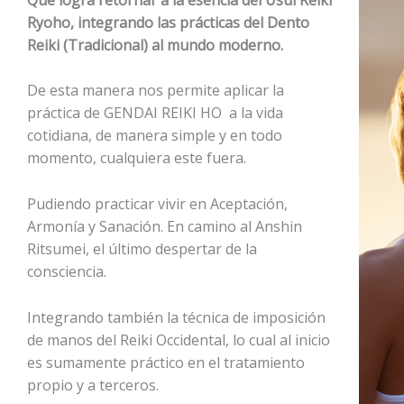
Ryoho, integrando las prácticas del Dento
Reiki (Tradicional) al mundo moderno.
De esta manera nos permite aplicar la
práctica de GENDAI REIKI HO a la vida
cotidiana, de manera simple y en todo
momento, cualquiera este fuera.
Pudiendo practicar vivir en Aceptación,
Armonía y Sanación. En camino al Anshin
Ritsumei, el último despertar de la
consciencia.
Integrando también la técnica de imposición
de manos del Reiki Occidental, lo cual al inicio
es sumamente práctico en el tratamiento
propio y a terceros.