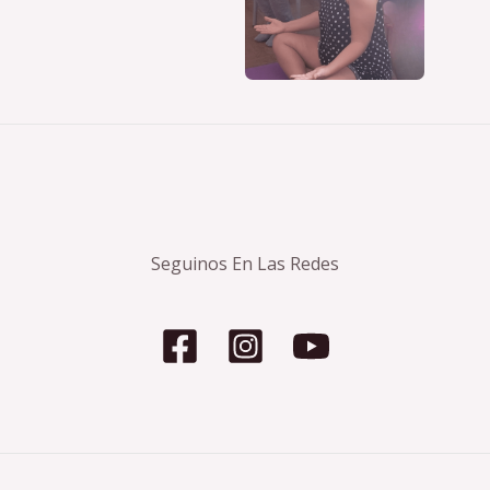
Seguinos En Las Redes