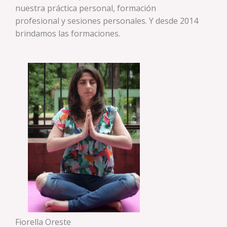
nuestra práctica personal, formación
profesional y sesiones personales. Y desde 2014
brindamos las formaciones.
Fiorella Oreste